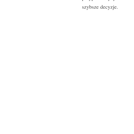
szybsze decyzje.